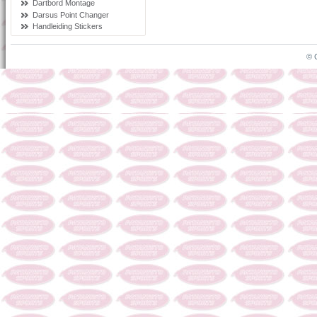
Dartbord Montage
Darsus Point Changer
Handleiding Stickers
© 