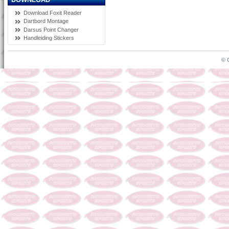
Download Foxit Reader
Dartbord Montage
Darsus Point Changer
Handleiding Stickers
© 