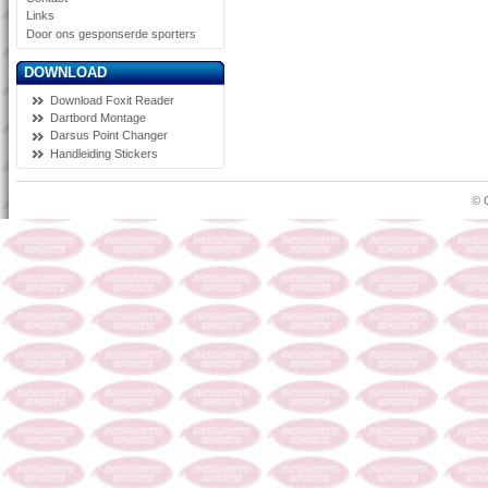
Links
Door ons gesponserde sporters
DOWNLOAD
Download Foxit Reader
Dartbord Montage
Darsus Point Changer
Handleiding Stickers
© 