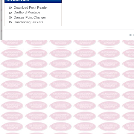
Download Foxit Reader
Dartbord Montage
Darsus Point Changer
Handleiding Stickers
© 